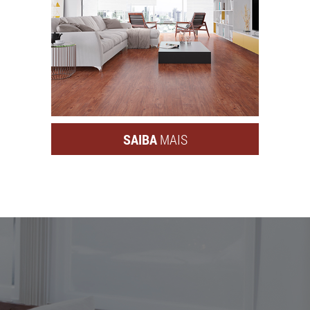
SAIBA
MAIS