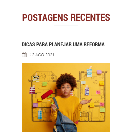
POSTAGENS
RECENTES
DICAS PARA PLANEJAR UMA REFORMA
12 AGO 2021