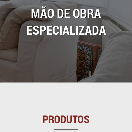
MÃO DE OBRA
ESPECIALIZADA
PRODUTOS