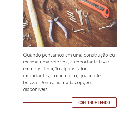
Quando pensamos em uma construção ou
mesmo uma reforma, é importante levar
em consideração alguns fatores
importantes, como custo, qualidade e
beleza. Dentre as muitas opções
disponíveis...
CONTINUE LENDO