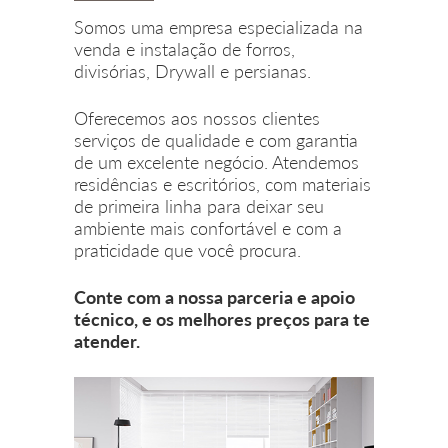
Somos uma empresa especializada na
venda e instalação de forros,
divisórias, Drywall e persianas.
Oferecemos aos nossos clientes
serviços de qualidade e com garantia
de um excelente negócio. Atendemos
residências e escritórios, com materiais
de primeira linha para deixar seu
ambiente mais confortável e com a
praticidade que você procura.
Conte com a nossa parceria e apoio
técnico, e os melhores preços para te
atender.