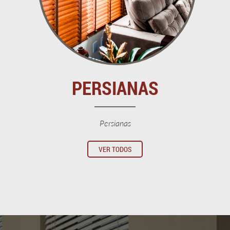
PERSIANAS
Persianas
VER TODOS