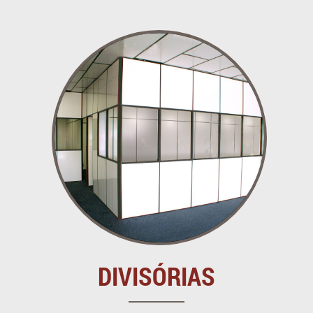
DIVISÓRIAS