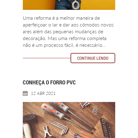
Uma reforma é a melhor maneira de
aperfeiçoar o lar e dar aos cômodos novos
ares além das pequenas mudanças de
decoração. Mas uma reforma completa
não é um processo fácil, é necessário...
CONTINUE LENDO
CONHEÇA O FORRO PVC
12 ABR 2021