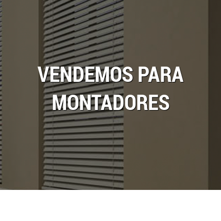
VENDEMOS PARA
MONTADORES