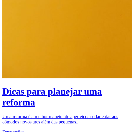
Dicas para planejar uma
reforma
Uma reforma é a melhor maneira de aperfeiçoar o lar e dar aos
cômodos novos ares além das pequenas...
Decorações