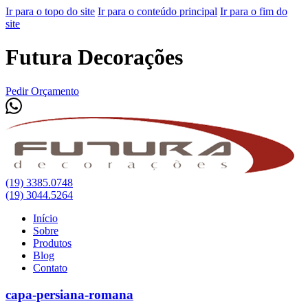
Ir para o topo do site
Ir para o conteúdo principal
Ir para o fim do
site
Futura Decorações
Pedir Orçamento
(19) 3385.0748
(19) 3044.5264
Início
Sobre
Produtos
Blog
Contato
capa-persiana-romana