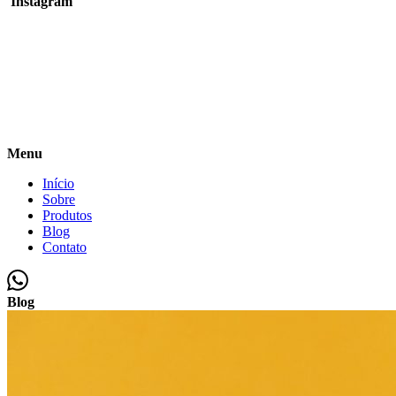
Instagram
Menu
Início
Sobre
Produtos
Blog
Contato
Blog